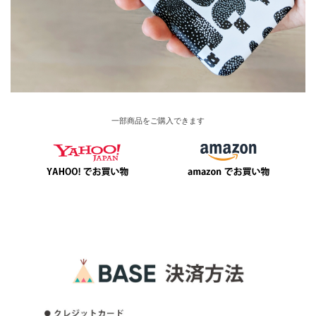
一部商品をご購入できます