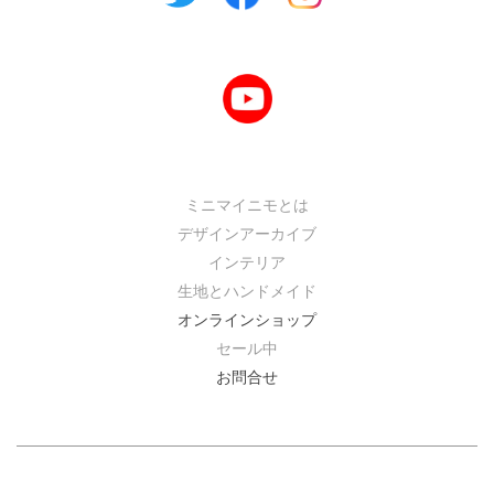
ミニマイニモとは
デザインアーカイブ
インテリア
生地とハンドメイド
オンラインショップ
セール中
お問合せ