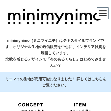
minimynimo（ミニマイニモ）はテキスタイルブランドで
す。
オリジナル生地の通信販売を中心に、インテリア雑貨を
展開しています。
北欧を感じるデザインで「布のあるくらし」はじめてみませ
んか？
ミニマイの生地が商用可能になりました！
詳しくは
こちら
を
ご覧ください。