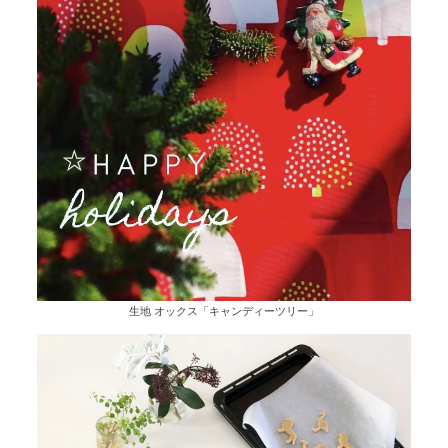
生地 オックス「キャンディーツリー」