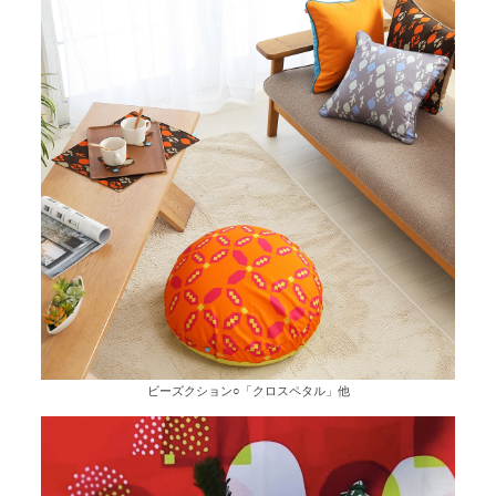
ビーズクション○「クロスペタル」他