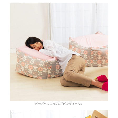
ビーズクッション□「ピンウィール」