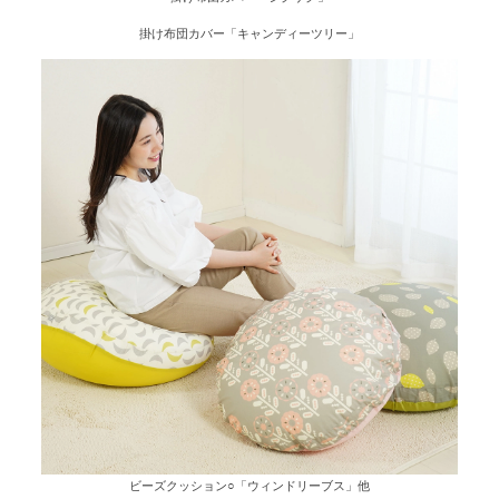
掛け布団カバー「キャンディーツリー」
ビーズクッション○「ウィンドリーブス」他