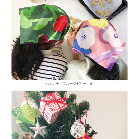
ハンカチ「フルーツゼリー」他