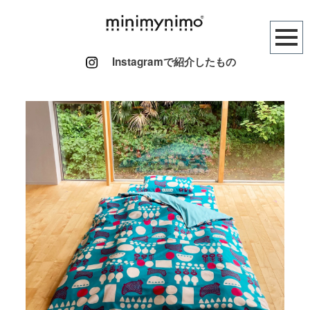
Instagramで紹介したもの